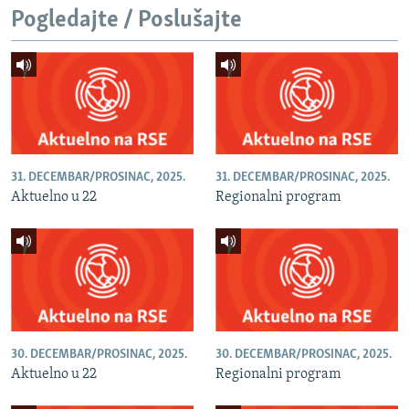
Pogledajte / Poslušajte
31. DECEMBAR/PROSINAC, 2025.
31. DECEMBAR/PROSINAC, 2025.
Aktuelno u 22
Regionalni program
30. DECEMBAR/PROSINAC, 2025.
30. DECEMBAR/PROSINAC, 2025.
Aktuelno u 22
Regionalni program