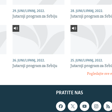
29. JUNI/LIPANJ, 2022.
28. JUNI/LIPANJ, 2022.
Jutarnji program za Srbiju
Jutarnji program za Srbi
26. JUNI/LIPANJ, 2022.
25. JUNI/LIPANJ, 2022.
Jutarnji program za Srbiju
Jutarnji program za Srbi
Pogledajte sve 
PRATITE NAS