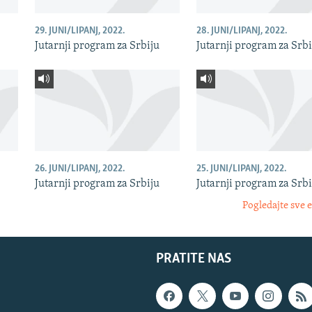
29. JUNI/LIPANJ, 2022.
28. JUNI/LIPANJ, 2022.
Jutarnji program za Srbiju
Jutarnji program za Srbi
26. JUNI/LIPANJ, 2022.
25. JUNI/LIPANJ, 2022.
Jutarnji program za Srbiju
Jutarnji program za Srbi
Pogledajte sve 
PRATITE NAS