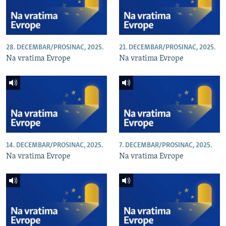
28. DECEMBAR/PROSINAC, 2025.
21. DECEMBAR/PROSINAC, 2025.
Na vratima Evrope
Na vratima Evrope
14. DECEMBAR/PROSINAC, 2025.
7. DECEMBAR/PROSINAC, 2025.
Na vratima Evrope
Na vratima Evrope