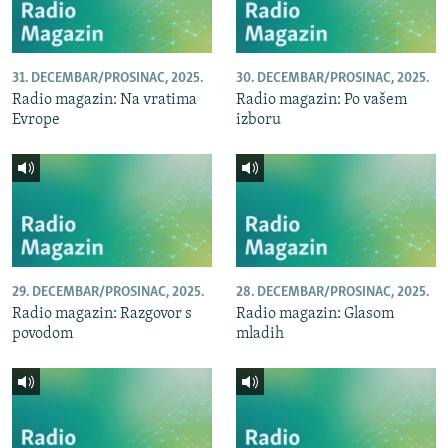
31. DECEMBAR/PROSINAC, 2025.
30. DECEMBAR/PROSINAC, 2025.
Radio magazin: Na vratima
Radio magazin: Po vašem
Evrope
izboru
29. DECEMBAR/PROSINAC, 2025.
28. DECEMBAR/PROSINAC, 2025.
Radio magazin: Razgovor s
Radio magazin: Glasom
povodom
mladih