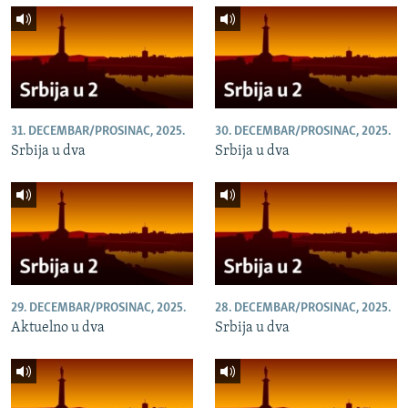
31. DECEMBAR/PROSINAC, 2025.
30. DECEMBAR/PROSINAC, 2025.
Srbija u dva
Srbija u dva
29. DECEMBAR/PROSINAC, 2025.
28. DECEMBAR/PROSINAC, 2025.
Aktuelno u dva
Srbija u dva