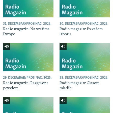
31. DECEMBAR/PROSINAC, 2025.
30. DECEMBAR/PROSINAC, 2025.
Radio magazin: Na vratima
Radio magazin: Po vašem
Evrope
izboru
29. DECEMBAR/PROSINAC, 2025.
28. DECEMBAR/PROSINAC, 2025.
Radio magazin: Razgovor s
Radio magazin: Glasom
povodom
mladih