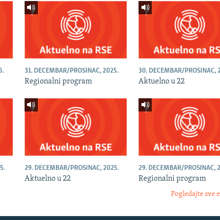
5.
31. DECEMBAR/PROSINAC, 2025.
30. DECEMBAR/PROSINAC, 2
Regionalni program
Aktuelno u 22
5.
29. DECEMBAR/PROSINAC, 2025.
29. DECEMBAR/PROSINAC, 2
Aktuelno u 22
Regionalni program
Pogledajte sve 