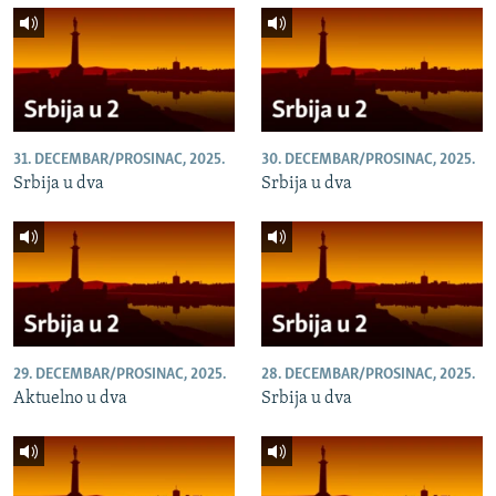
31. DECEMBAR/PROSINAC, 2025.
30. DECEMBAR/PROSINAC, 2025.
Srbija u dva
Srbija u dva
29. DECEMBAR/PROSINAC, 2025.
28. DECEMBAR/PROSINAC, 2025.
Aktuelno u dva
Srbija u dva