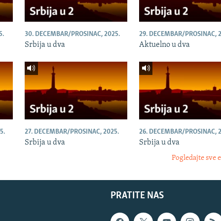
5.
30. DECEMBAR/PROSINAC, 2025.
29. DECEMBAR/PROSINAC, 2
Srbija u dva
Aktuelno u dva
5.
27. DECEMBAR/PROSINAC, 2025.
26. DECEMBAR/PROSINAC, 2
Srbija u dva
Srbija u dva
Pogledajte sve 
PRATITE NAS