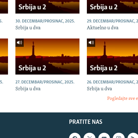
5.
30. DECEMBAR/PROSINAC, 2025.
29. DECEMBAR/PROSINAC, 2
Srbija u dva
Aktuelno u dva
5.
27. DECEMBAR/PROSINAC, 2025.
26. DECEMBAR/PROSINAC, 2
Srbija u dva
Srbija u dva
Pogledajte sve 
PRATITE NAS