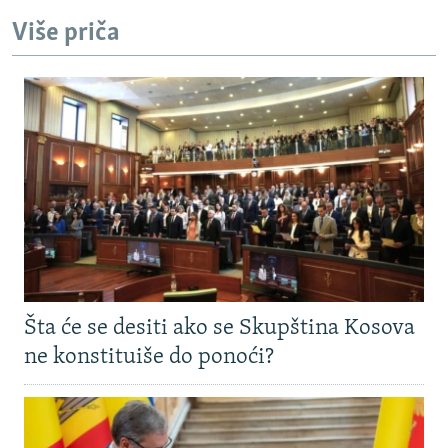
Više priča
Šta će se desiti ako se Skupština Kosova
ne konstituiše do ponoći?