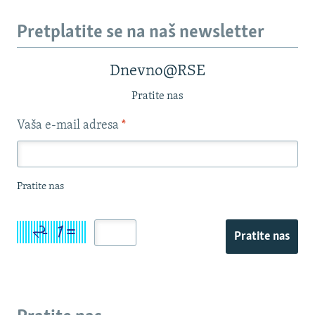
Pretplatite se na naš newsletter
Dnevno@RSE
Pratite nas
Vaša e-mail adresa
*
Pratite nas
Pratite nas