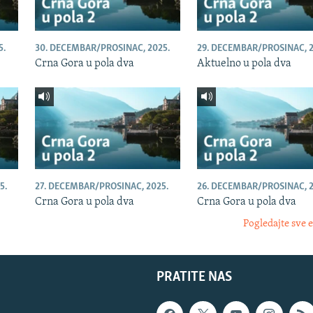
5.
30. DECEMBAR/PROSINAC, 2025.
29. DECEMBAR/PROSINAC, 2
Crna Gora u pola dva
Aktuelno u pola dva
5.
27. DECEMBAR/PROSINAC, 2025.
26. DECEMBAR/PROSINAC, 2
Crna Gora u pola dva
Crna Gora u pola dva
Pogledajte sve 
PRATITE NAS