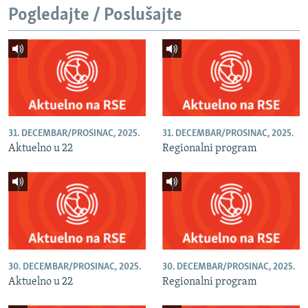
Pogledajte / Poslušajte
31. DECEMBAR/PROSINAC, 2025.
31. DECEMBAR/PROSINAC, 2025.
Aktuelno u 22
Regionalni program
30. DECEMBAR/PROSINAC, 2025.
30. DECEMBAR/PROSINAC, 2025.
Aktuelno u 22
Regionalni program