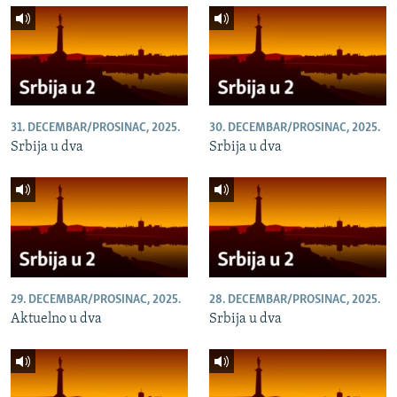
31. DECEMBAR/PROSINAC, 2025.
30. DECEMBAR/PROSINAC, 2025.
Srbija u dva
Srbija u dva
29. DECEMBAR/PROSINAC, 2025.
28. DECEMBAR/PROSINAC, 2025.
Aktuelno u dva
Srbija u dva