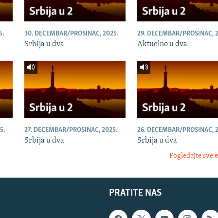
5.
30. DECEMBAR/PROSINAC, 2025.
29. DECEMBAR/PROSINAC, 2
Srbija u dva
Aktuelno u dva
5.
27. DECEMBAR/PROSINAC, 2025.
26. DECEMBAR/PROSINAC, 2
Srbija u dva
Srbija u dva
Pogledajte sve 
PRATITE NAS