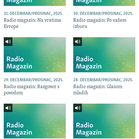
31. DECEMBAR/PROSINAC, 2025.
30. DECEMBAR/PROSINAC, 2025.
Radio magazin: Na vratima
Radio magazin: Po vašem
Evrope
izboru
29. DECEMBAR/PROSINAC, 2025.
28. DECEMBAR/PROSINAC, 2025.
Radio magazin: Razgovor s
Radio magazin: Glasom
povodom
mladih