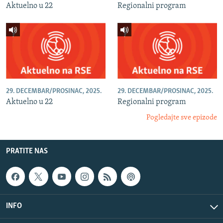
Aktuelno u 22
Regionalni program
29. DECEMBAR/PROSINAC, 2025.
29. DECEMBAR/PROSINAC, 2025.
Aktuelno u 22
Regionalni program
Pogledajte sve epizode
PRATITE NAS
INFO