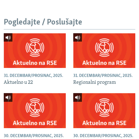
Pogledajte / Poslušajte
31. DECEMBAR/PROSINAC, 2025.
31. DECEMBAR/PROSINAC, 2025.
Aktuelno u 22
Regionalni program
30. DECEMBAR/PROSINAC, 2025.
30. DECEMBAR/PROSINAC, 2025.