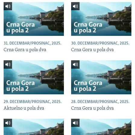
31. DECEMBAR/PROSINAC, 2025.
30. DECEMBAR/PROSINAC, 2025.
Crna Gora u pola dva
Crna Gora u pola dva
29. DECEMBAR/PROSINAC, 2025.
28. DECEMBAR/PROSINAC, 2025.
Aktuelno u pola dva
Crna Gora u pola dva