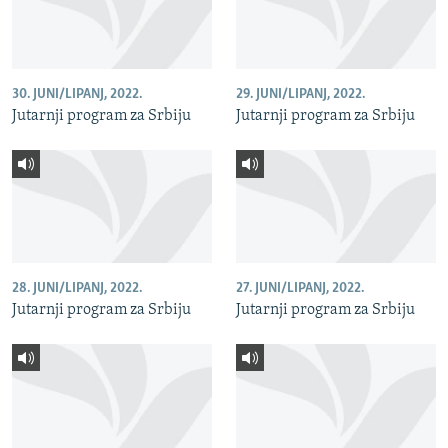
30. JUNI/LIPANJ, 2022.
29. JUNI/LIPANJ, 2022.
Jutarnji program za Srbiju
Jutarnji program za Srbiju
28. JUNI/LIPANJ, 2022.
27. JUNI/LIPANJ, 2022.
Jutarnji program za Srbiju
Jutarnji program za Srbiju