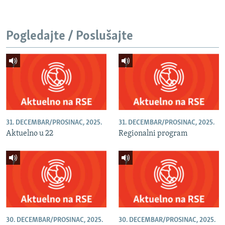
Pogledajte / Poslušajte
31. DECEMBAR/PROSINAC, 2025.
31. DECEMBAR/PROSINAC, 2025.
Aktuelno u 22
Regionalni program
30. DECEMBAR/PROSINAC, 2025.
30. DECEMBAR/PROSINAC, 2025.