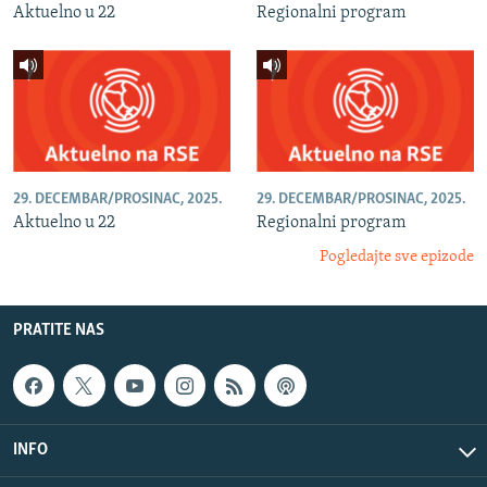
Aktuelno u 22
Regionalni program
29. DECEMBAR/PROSINAC, 2025.
29. DECEMBAR/PROSINAC, 2025.
Aktuelno u 22
Regionalni program
Pogledajte sve epizode
PRATITE NAS
INFO