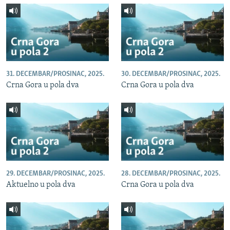
31. DECEMBAR/PROSINAC, 2025.
30. DECEMBAR/PROSINAC, 2025.
Crna Gora u pola dva
Crna Gora u pola dva
29. DECEMBAR/PROSINAC, 2025.
28. DECEMBAR/PROSINAC, 2025.
Aktuelno u pola dva
Crna Gora u pola dva