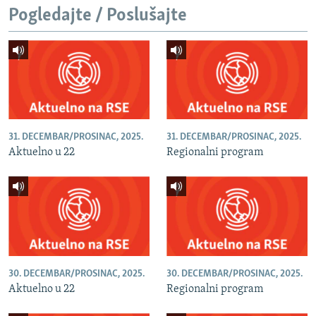
Pogledajte / Poslušajte
31. DECEMBAR/PROSINAC, 2025.
31. DECEMBAR/PROSINAC, 2025.
Aktuelno u 22
Regionalni program
30. DECEMBAR/PROSINAC, 2025.
30. DECEMBAR/PROSINAC, 2025.
Aktuelno u 22
Regionalni program