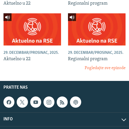
Aktuelno u 22
Regionalni program
29. DECEMBAR/PROSINAC, 2025.
29. DECEMBAR/PROSINAC, 2025.
Aktuelno u 22
Regionalni program
Pogledajte sve epizode
PRATITE NAS
INFO