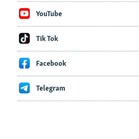
YouTube
Tik Tok
Facebook
Telegram