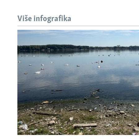
Više infografika