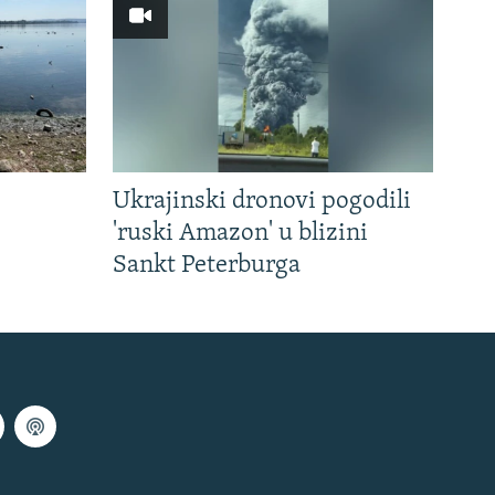
Ukrajinski dronovi pogodili
'ruski Amazon' u blizini
Sankt Peterburga