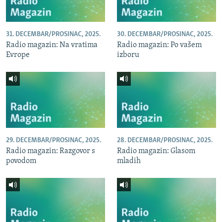
31. DECEMBAR/PROSINAC, 2025.
30. DECEMBAR/PROSINAC, 2025.
Radio magazin: Na vratima
Radio magazin: Po vašem
Evrope
izboru
29. DECEMBAR/PROSINAC, 2025.
28. DECEMBAR/PROSINAC, 2025.
Radio magazin: Razgovor s
Radio magazin: Glasom
povodom
mladih