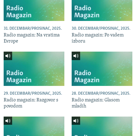
31. DECEMBAR/PROSINAC, 2025.
30. DECEMBAR/PROSINAC, 2025.
Radio magazin: Na vratima
Radio magazin: Po vašem
Evrope
izboru
29. DECEMBAR/PROSINAC, 2025.
28. DECEMBAR/PROSINAC, 2025.
Radio magazin: Razgovor s
Radio magazin: Glasom
povodom
mladih