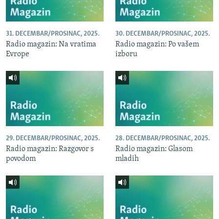
31. DECEMBAR/PROSINAC, 2025.
30. DECEMBAR/PROSINAC, 2025.
Radio magazin: Na vratima
Radio magazin: Po vašem
Evrope
izboru
29. DECEMBAR/PROSINAC, 2025.
28. DECEMBAR/PROSINAC, 2025.
Radio magazin: Razgovor s
Radio magazin: Glasom
povodom
mladih