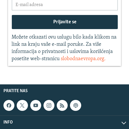
PRATITE NAS
INFO