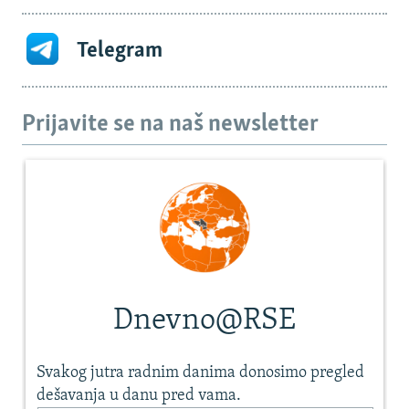
Telegram
Prijavite se na naš newsletter