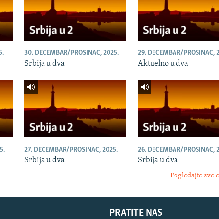
5.
30. DECEMBAR/PROSINAC, 2025.
29. DECEMBAR/PROSINAC, 2
Srbija u dva
Aktuelno u dva
5.
27. DECEMBAR/PROSINAC, 2025.
26. DECEMBAR/PROSINAC, 2
Srbija u dva
Srbija u dva
Pogledajte sve 
PRATITE NAS