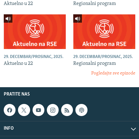
Aktuelno u 22
Regionalni program
29. DECEMBAR/PROSINAC, 2025.
29. DECEMBAR/PROSINAC, 2025.
Aktuelno u 22
Regionalni program
Pogledajte sve epizode
PRATITE NAS
INFO