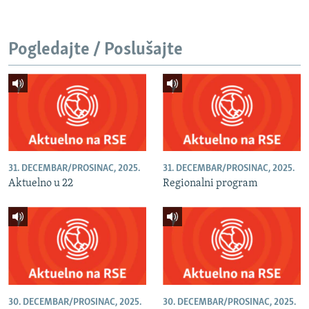
Pogledajte / Poslušajte
31. DECEMBAR/PROSINAC, 2025.
31. DECEMBAR/PROSINAC, 2025.
Aktuelno u 22
Regionalni program
30. DECEMBAR/PROSINAC, 2025.
30. DECEMBAR/PROSINAC, 2025.