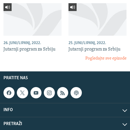
26. JUNI/LIPANJ, 2022.
25. JUNI/LIPANJ, 2022.
Jutarnji program za Srbiju
Jutarnji program za Srbiju
Pogledajte sve epizode
PRATITE NAS
INFO
PRETRAŽI