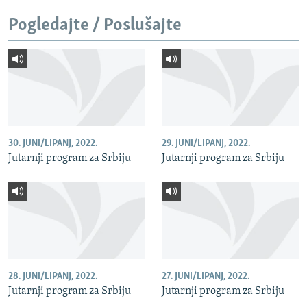
Pogledajte / Poslušajte
30. JUNI/LIPANJ, 2022.
29. JUNI/LIPANJ, 2022.
Jutarnji program za Srbiju
Jutarnji program za Srbiju
28. JUNI/LIPANJ, 2022.
27. JUNI/LIPANJ, 2022.
Jutarnji program za Srbiju
Jutarnji program za Srbiju