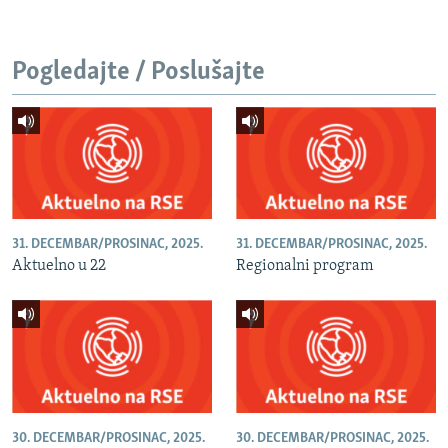
Pogledajte / Poslušajte
31. DECEMBAR/PROSINAC, 2025.
31. DECEMBAR/PROSINAC, 2025.
Aktuelno u 22
Regionalni program
30. DECEMBAR/PROSINAC, 2025.
30. DECEMBAR/PROSINAC, 2025.