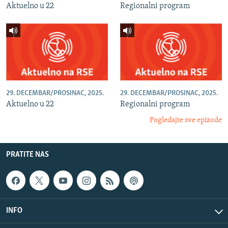
Aktuelno u 22
Regionalni program
29. DECEMBAR/PROSINAC, 2025.
29. DECEMBAR/PROSINAC, 2025.
Aktuelno u 22
Regionalni program
Pogledajte sve epizode
PRATITE NAS
INFO