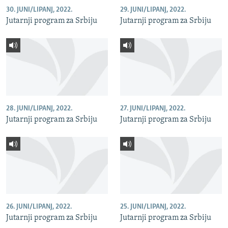
30. JUNI/LIPANJ, 2022.
29. JUNI/LIPANJ, 2022.
Jutarnji program za Srbiju
Jutarnji program za Srbiju
28. JUNI/LIPANJ, 2022.
27. JUNI/LIPANJ, 2022.
Jutarnji program za Srbiju
Jutarnji program za Srbiju
26. JUNI/LIPANJ, 2022.
25. JUNI/LIPANJ, 2022.
Jutarnji program za Srbiju
Jutarnji program za Srbiju