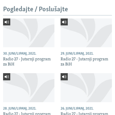
Pogledajte / Poslušajte
30. JUNI/LIPANJ, 2021.
29. JUNI/LIPANJ, 2021.
Radio 27 - Jutarnji program
Radio 27 - Jutarnji program
za BiH
za BiH
28. JUNI/LIPANJ, 2021.
26. JUNI/LIPANJ, 2021.
Radio 27 - Jutarnji program
Radio 27 - Jutarnji program