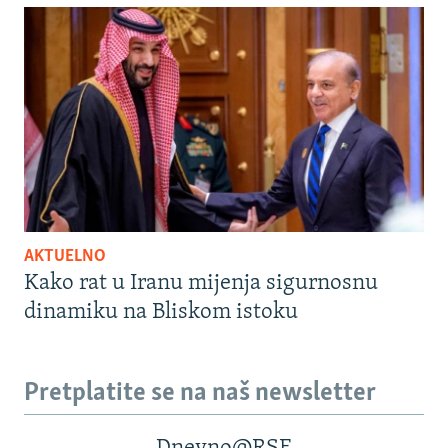
AKTUELNO
Kako rat u Iranu mijenja sigurnosnu
dinamiku na Bliskom istoku
Pretplatite se na naš newsletter