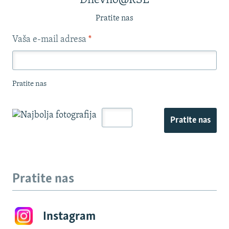
Dnevno@RSE
Pratite nas
Vaša e-mail adresa
*
Pratite nas
Pratite nas
Pratite nas
Instagram