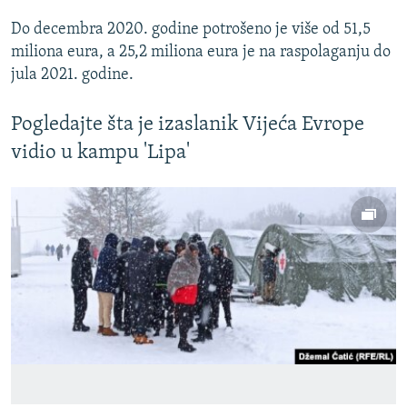
Do decembra 2020. godine potrošeno je više od 51,5
miliona eura, a 25,2 miliona eura je na raspolaganju do
jula 2021. godine.
Pogledajte šta je izaslanik Vijeća Evrope
vidio u kampu 'Lipa'