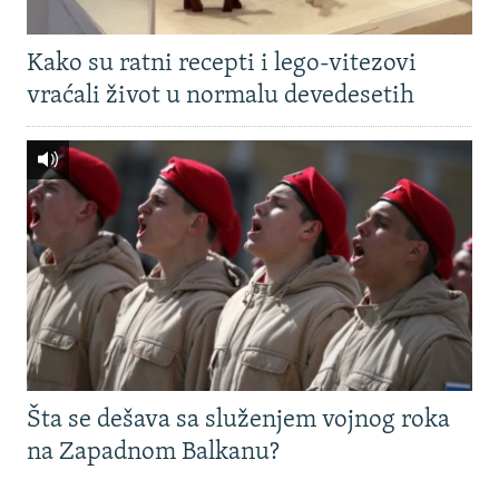
Kako su ratni recepti i lego-vitezovi
vraćali život u normalu devedesetih
Šta se dešava sa služenjem vojnog roka
na Zapadnom Balkanu?