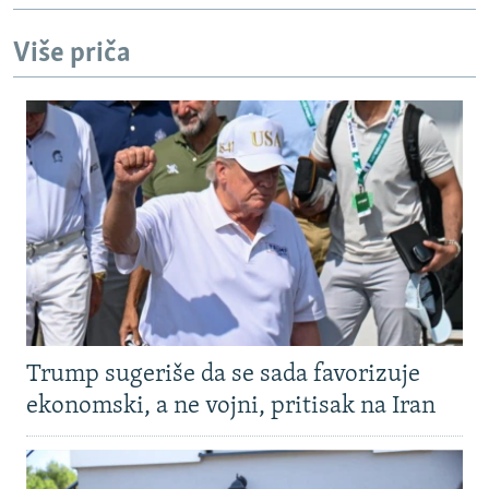
Više priča
Trump sugeriše da se sada favorizuje
ekonomski, a ne vojni, pritisak na Iran