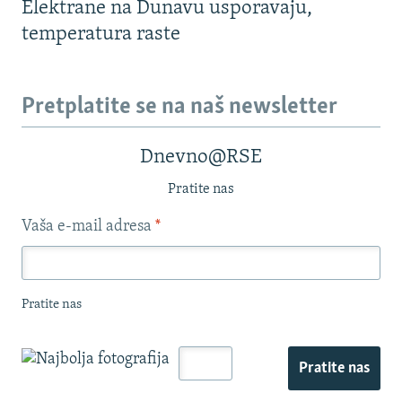
Elektrane na Dunavu usporavaju,
temperatura raste
Pretplatite se na naš newsletter
Dnevno@RSE
Pratite nas
Vaša e-mail adresa
*
Pratite nas
Pratite nas