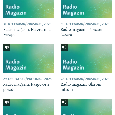
31. DECEMBAR/PROSINAC, 2025.
30. DECEMBAR/PROSINAC, 2025.
Radio magazin: Na vratima
Radio magazin: Po vašem
Evrope
izboru
29. DECEMBAR/PROSINAC, 2025.
28. DECEMBAR/PROSINAC, 2025.
Radio magazin: Razgovor s
Radio magazin: Glasom
povodom
mladih