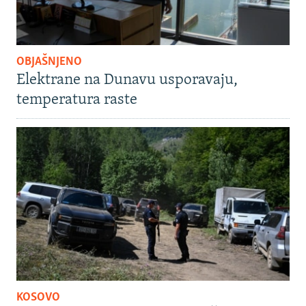
OBJAŠNJENO
Elektrane na Dunavu usporavaju,
temperatura raste
KOSOVO