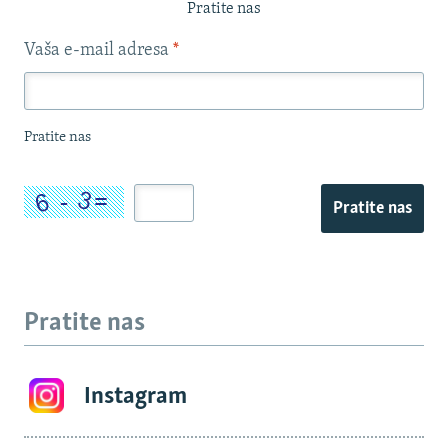
Pratite nas
Vaša e-mail adresa
*
Pratite nas
Pratite nas
Pratite nas
Instagram