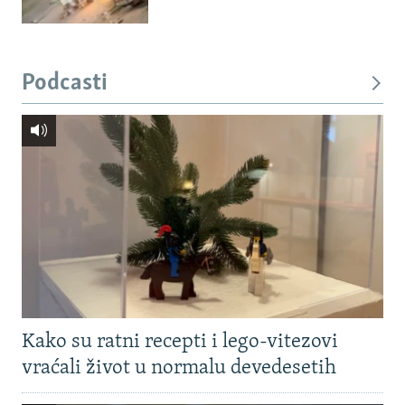
Podcasti
Kako su ratni recepti i lego-vitezovi
vraćali život u normalu devedesetih