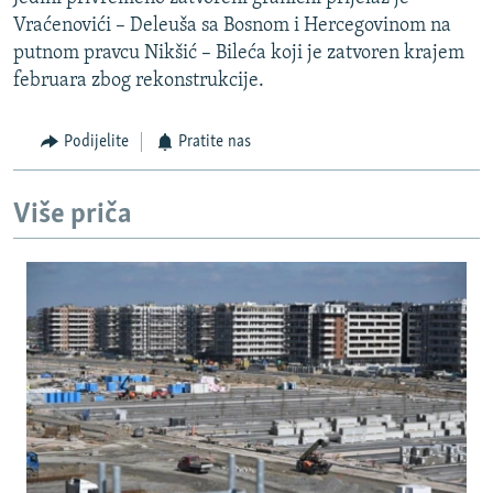
Vraćenovići – Deleuša sa Bosnom i Hercegovinom na
putnom pravcu Nikšić – Bileća koji je zatvoren krajem
februara zbog rekonstrukcije.
Podijelite
Pratite nas
Više priča