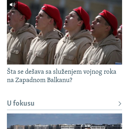
Šta se dešava sa služenjem vojnog roka
na Zapadnom Balkanu?
U fokusu