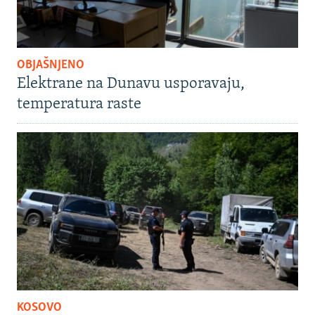
OBJAŠNJENO
Elektrane na Dunavu usporavaju,
temperatura raste
KOSOVO