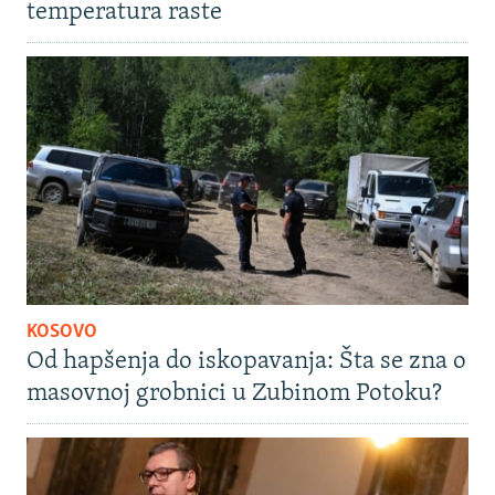
temperatura raste
KOSOVO
Od hapšenja do iskopavanja: Šta se zna o
masovnoj grobnici u Zubinom Potoku?