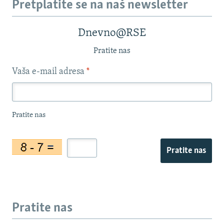
Pretplatite se na naš newsletter
Dnevno@RSE
Pratite nas
Vaša e-mail adresa
*
Pratite nas
Pratite nas
Pratite nas