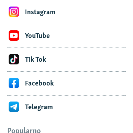
Instagram
YouTube
Tik Tok
Facebook
Telegram
Popularno