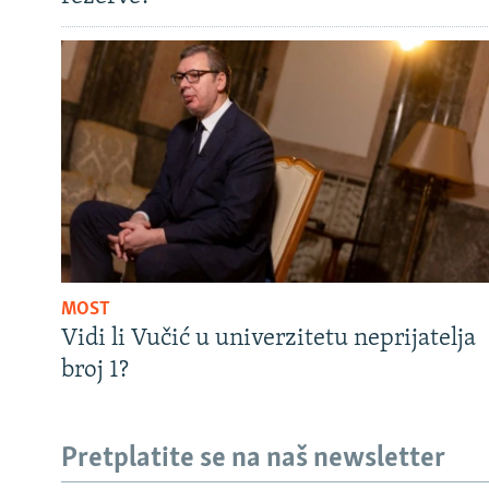
MOST
Vidi li Vučić u univerzitetu neprijatelja
broj 1?
Pretplatite se na naš newsletter