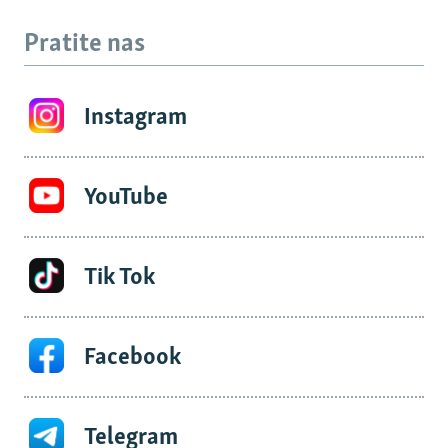
Pratite nas
Instagram
YouTube
Tik Tok
Facebook
Telegram