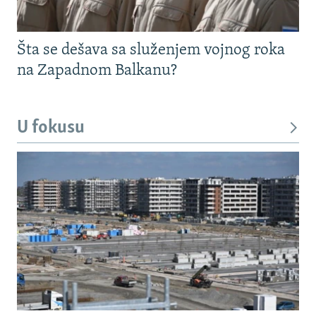
Šta se dešava sa služenjem vojnog roka
na Zapadnom Balkanu?
U fokusu