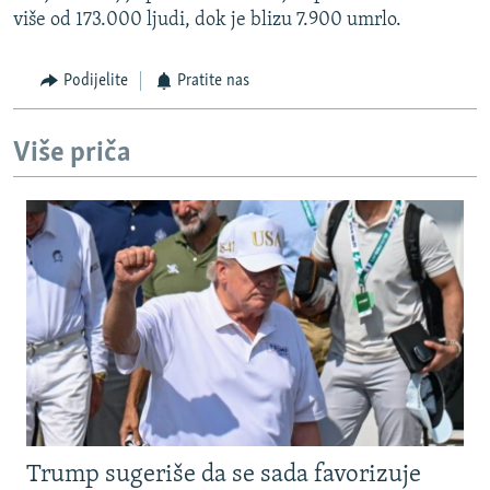
više od 173.000 ljudi, dok je blizu 7.900 umrlo.
Podijelite
Pratite nas
Više priča
Trump sugeriše da se sada favorizuje