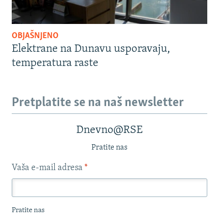
OBJAŠNJENO
Elektrane na Dunavu usporavaju,
temperatura raste
Pretplatite se na naš newsletter
Dnevno@RSE
Pratite nas
Vaša e-mail adresa
*
Pratite nas