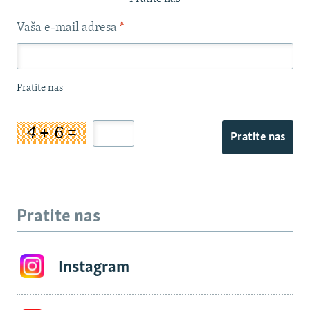
Vaša e-mail adresa
*
Pratite nas
Pratite nas
Pratite nas
Instagram