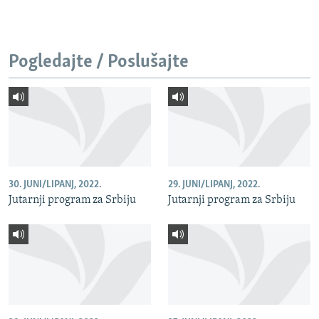
Pogledajte / Poslušajte
30. JUNI/LIPANJ, 2022.
29. JUNI/LIPANJ, 2022.
Jutarnji program za Srbiju
Jutarnji program za Srbiju