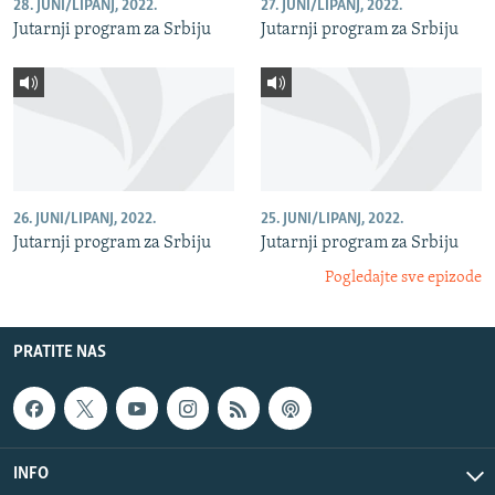
28. JUNI/LIPANJ, 2022.
27. JUNI/LIPANJ, 2022.
Jutarnji program za Srbiju
Jutarnji program za Srbiju
26. JUNI/LIPANJ, 2022.
25. JUNI/LIPANJ, 2022.
Jutarnji program za Srbiju
Jutarnji program za Srbiju
Pogledajte sve epizode
PRATITE NAS
INFO