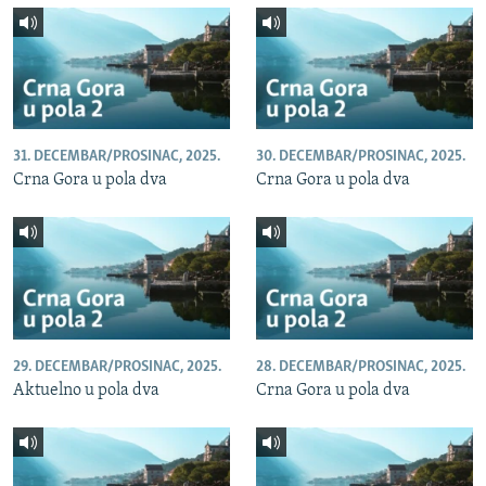
31. DECEMBAR/PROSINAC, 2025.
30. DECEMBAR/PROSINAC, 2025.
Crna Gora u pola dva
Crna Gora u pola dva
29. DECEMBAR/PROSINAC, 2025.
28. DECEMBAR/PROSINAC, 2025.
Aktuelno u pola dva
Crna Gora u pola dva