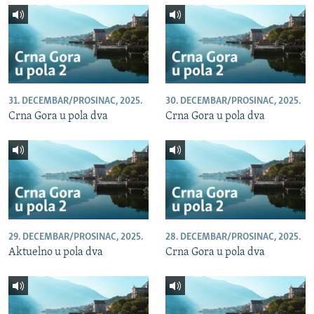
31. DECEMBAR/PROSINAC, 2025.
30. DECEMBAR/PROSINAC, 2025.
Crna Gora u pola dva
Crna Gora u pola dva
29. DECEMBAR/PROSINAC, 2025.
28. DECEMBAR/PROSINAC, 2025.
Aktuelno u pola dva
Crna Gora u pola dva